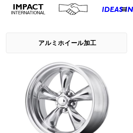
アルミホイール加工