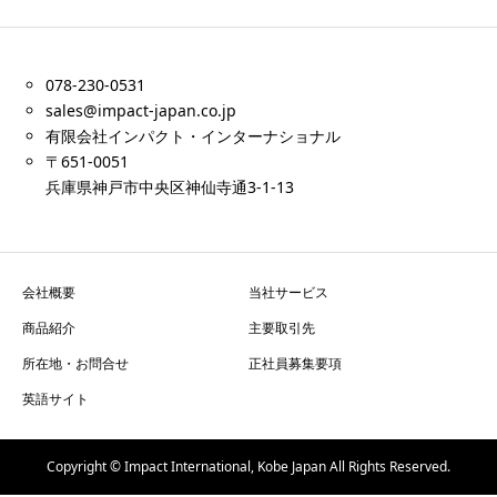
078-230-0531
sales@impact-japan.co.jp
有限会社インパクト・インターナショナル
〒651-0051
兵庫県神戸市中央区神仙寺通3-1-13
会社概要
当社サービス
商品紹介
主要取引先
所在地・お問合せ
正社員募集要項
英語サイト
Copyright © Impact International, Kobe Japan All Rights Reserved.