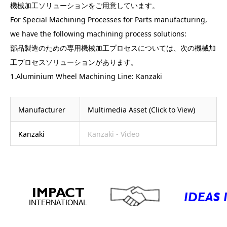
機械加工ソリューションをご用意しています。
For Special Machining Processes for Parts manufacturing,
we have the following machining process solutions:
部品製造のための専用機械加工プロセスについては、次の機械加
工プロセスソリューションがあります。
1.Aluminium Wheel Machining Line: Kanzaki
Manufacturer
Multimedia Asset (Click to View)
Kanzaki
Kanzaki - Video