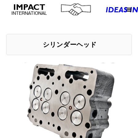
シリンダーヘッド