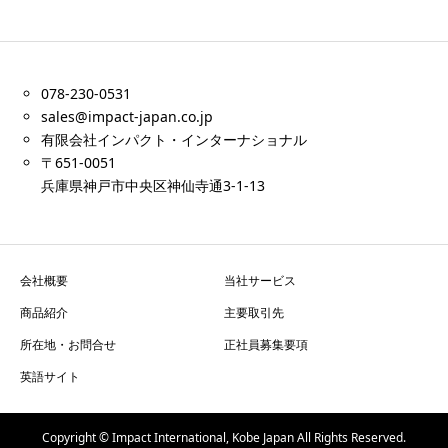
078-230-0531
sales@impact-japan.co.jp
有限会社インパクト・インターナショナル
〒651-0051
兵庫県神戸市中央区神仙寺通3-1-13
会社概要
当社サービス
商品紹介
主要取引先
所在地・お問合せ
正社員募集要項
英語サイト
Copyright © Impact International, Kobe Japan All Rights Reserved.