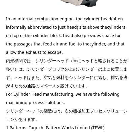
In an internal combustion engine, the cylinder head(often
informally abbreviated to just head) sits above thecylinders
on top of the cylinder block. head also provides space for
the passages that feed air and fuel to thecylinder, and that
allow the exhaust to escape.
内燃機関では、シリンダーヘッド（単にヘッドと略されることが
多い）は、シリンダーブロックの上のシリンダーの上に位置しま
す。ヘッドはまた、空気と燃料をシリンダーに供給し、排気を逃
がすための通路のスペースを設けています。
For Cylinder Head manufacturing, we have the following
machining process solutions:
シリンダーヘッドの製造には、次の機械加工プロセスソリューシ
ョンがあります。
1.Patterns: Taguchi Pattern Works Limited (TPWL)