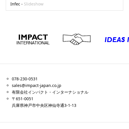
Infec -
Slideshow
078-230-0531
sales@impact-japan.co.jp
有限会社インパクト・インターナショナル
〒651-0051
兵庫県神戸市中央区神仙寺通3-1-13