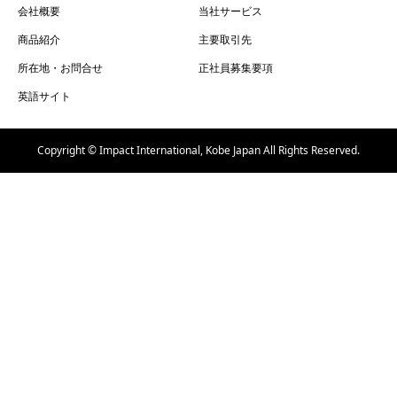
会社概要
当社サービス
商品紹介
主要取引先
所在地・お問合せ
正社員募集要項
英語サイト
Copyright © Impact International, Kobe Japan All Rights Reserved.