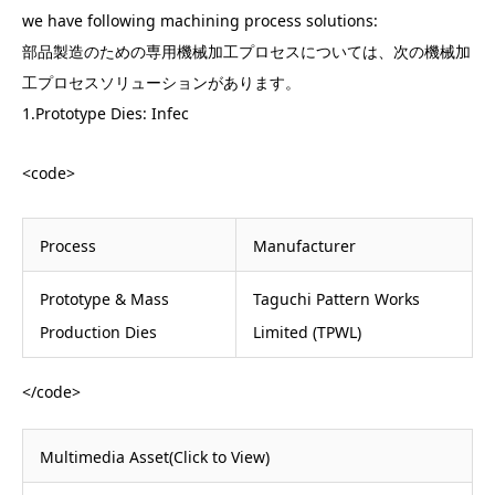
we have following machining process solutions:
部品製造のための専用機械加工プロセスについては、次の機械加
工プロセスソリューションがあります。
1.Prototype Dies: Infec
<code>
Process
Manufacturer
Prototype & Mass
Taguchi Pattern Works
Production Dies
Limited (TPWL)
</code>
Multimedia Asset(Click to View)