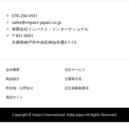
078-230-0531
sales@impact-japan.co.jp
有限会社インパクト・インターナショナル
〒651-0051
兵庫県神戸市中央区神仙寺通3-1-13
会社概要
当社サービス
商品紹介
主要取引先
所在地・お問合せ
正社員募集要項
英語サイト
Copyright © Impact International, Kobe Japan All Rights Reserved.