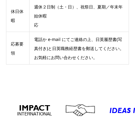
週休２日制（土・日）、祝祭日、夏期／年末年
休日休
始休暇
暇
応
電話か e-mail にてご連絡の上、日英履歴書(写
応募要
真付き)と日英職務経歴書を郵送してください。
領
お気軽にお問い合わせください。