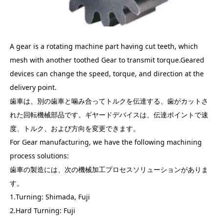
A gear is a rotating machine part having cut teeth, which
mesh with another toothed Gear to transmit torque.Geared
devices can change the speed, torque, and direction at the
delivery point.
歯車は、別の歯車と噛み合ってトルクを伝達する、歯がカットさ
れた回転機械部品です。ギヤードデバイスは、伝達ポイントで速
度、トルク、および方向を変更できます。
For Gear manufacturing, we have the following machining
process solutions:
歯車の製造には、次の機械加工プロセスソリューションがありま
す。
1.Turning: Shimada, Fuji
2.Hard Turning: Fuji