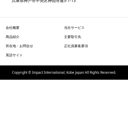
兵庫県神戸市中央区神仙寺通3-1-13
会社概要
当社サービス
商品紹介
主要取引先
所在地・お問合せ
正社員募集要項
英語サイト
Copyright © Impact International, Kobe Japan All Rights Reserved.